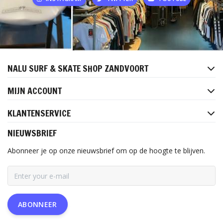
NALU SURF & SKATE SHOP ZANDVOORT
MIJN ACCOUNT
KLANTENSERVICE
NIEUWSBRIEF
Abonneer je op onze nieuwsbrief om op de hoogte te blijven.
ABONNEER