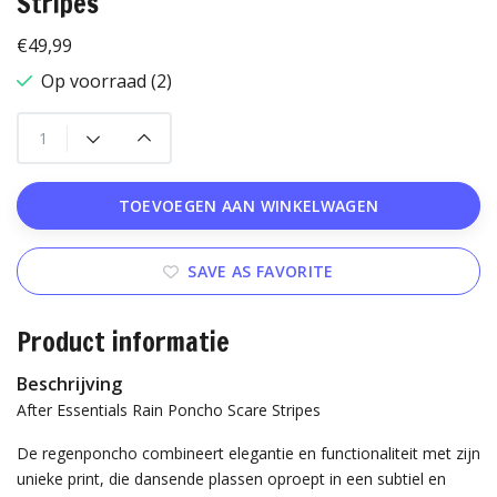
Stripes
€49,99
Op voorraad (2)
TOEVOEGEN AAN WINKELWAGEN
SAVE AS FAVORITE
Product informatie
Beschrijving
After Essentials Rain Poncho Scare Stripes
De regenponcho combineert elegantie en functionaliteit met zijn
unieke print, die dansende plassen oproept in een subtiel en