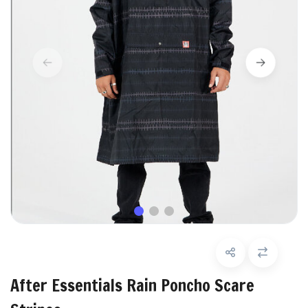
After Essentials Rain Poncho Scare