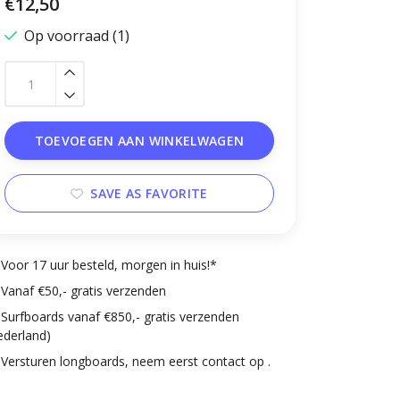
€12,50
Op voorraad (1)
TOEVOEGEN AAN WINKELWAGEN
SAVE AS FAVORITE
Voor 17 uur besteld, morgen in huis!*
Vanaf €50,- gratis verzenden
Surfboards vanaf €850,- gratis verzenden
ederland)
Versturen longboards, neem eerst contact op .