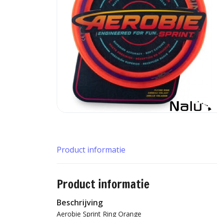
Product informatie
Product informatie
Beschrijving
Aerobie Sprint Ring Orange