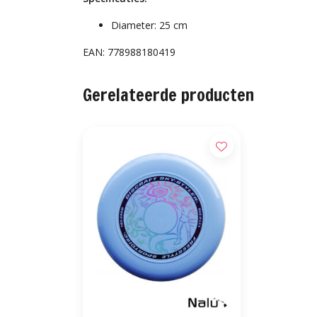
Diameter: 25 cm
EAN: 778988180419
Gerelateerde producten