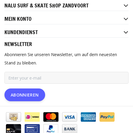
NALU SURF & SKATE SHOP ZANDVOORT
MEIN KONTO
KUNDENDIENST
NEWSLETTER
Abonnieren Sie unseren Newsletter, um auf dem neuesten
Stand zu bleiben.
ABONNIEREN