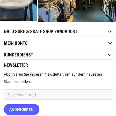
NALU SURF & SKATE SHOP ZANDVOORT
MEIN KONTO
KUNDENDIENST
NEWSLETTER
Abonnieren Sie unseren Newsletter, um auf dem neuesten
Stand zu bleiben.
ABONNIEREN